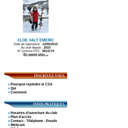
INSCRIVEZ-VOUS
Pourquoi rejoindre le CSA
Qui
Comment
INFOS PRATIQUES
Horaires d'ouverture du club
Plan d'accès
Contact - Téléphone - Emails
Webcam