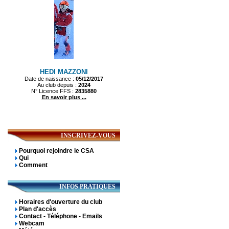
INSCRIVEZ-VOUS
Pourquoi rejoindre le CSA
Qui
Comment
INFOS PRATIQUES
Horaires d'ouverture du club
Plan d'accès
Contact - Téléphone - Emails
Webcam