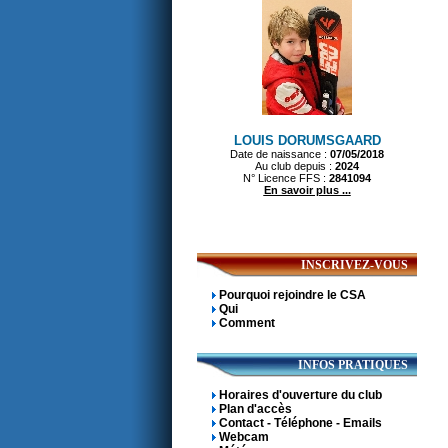
INSCRIVEZ-VOUS
Pourquoi rejoindre le CSA
Qui
Comment
INFOS PRATIQUES
Horaires d'ouverture du club
Plan d'accès
Contact - Téléphone - Emails
Webcam