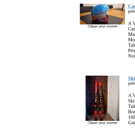
Ca
pub
A 
Cliquer pour zoomer
Ca
Mar
Mod
Tai
Pri
Nom
Ski
pub
A 
Ski
Tai
Bon
160
Gau
Cliquer pour zoomer