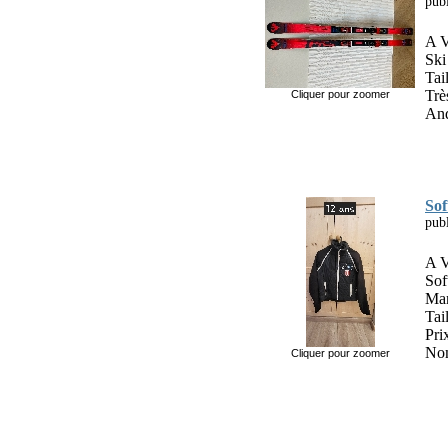
pub
A 
Ski
Tai
Trè
Cliquer pour zoomer
And
Sof
pub
A 
Sof
Mar
Tai
Pri
Nom
Cliquer pour zoomer