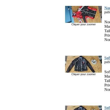
Nou
pub
Nou
Cliquer pour zoomer
Mar
Tai
Pri
Nom
Sof
pub
Sof
Cliquer pour zoomer
Mar
Tai
Pri
Nom
Sof