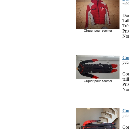
pub
Dou
Tai
Trè
Pri
Cliquer pour zoomer
Nom
Com
pub
Com
tail
Cliquer pour zoomer
Pri
Nom
Com
pub
Com