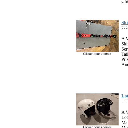
Cha
Sk
pub
A 
Sk
Ser
Tai
Cliquer pour zoomer
Pri
And
Lot
pub
A 
Lot
Mar
Mod
Cliquer pour zoomer