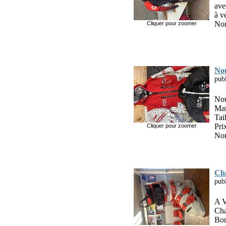
ave
à v
Nom
Cliquer pour zoomer
Nou
pub
Nou
Mar
Tai
Pri
Cliquer pour zoomer
Nom
Cha
pub
A 
Cha
Bon