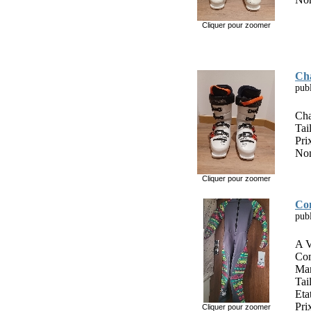
Cliquer pour zoomer
Cha
pub
Cha
Tai
Pri
Nom
Cliquer pour zoomer
Com
pub
A 
Com
Mar
Tail
Eta
Pri
Cliquer pour zoomer