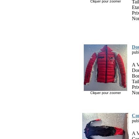
Tai
Cliquer pour zoomer
Eta
Pri
Nom
Do
pub
A 
Do
Bon
Tai
Pri
Nom
Cliquer pour zoomer
Com
pub
A 
Com