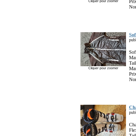
Pri
Cliquer pour zoomer
Nom
Sof
pub
Sof
Mar
Tai
Man
Cliquer pour zoomer
Pri
Nom
Cha
pub
Cha
Fle
Tai