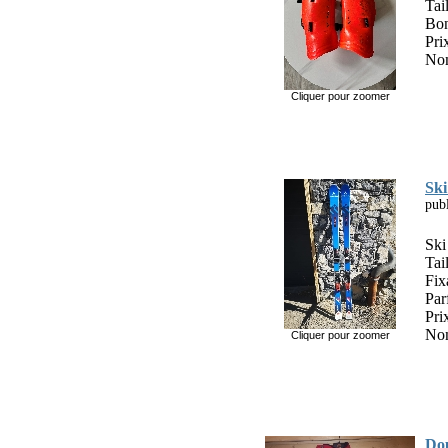
Tai
Bon
Pri
No
Cliquer pour zoomer
Ski
pub
Ski
Tai
Fix
Parf
Pri
Nom
Cliquer pour zoomer
Do