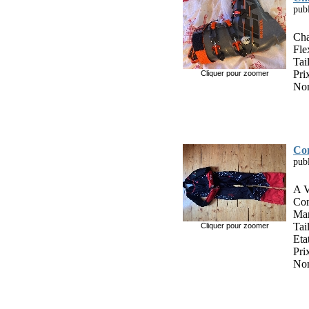
pub
Cha
Fle
Tai
Pri
Cliquer pour zoomer
Nom
Com
pub
A 
Com
Mar
Tail
Cliquer pour zoomer
Eta
Pri
Nom