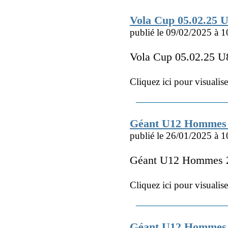
Vola Cup 05.02.25 U
publié le 09/02/2025 à 1
Vola Cup 05.02.25 U8
Cliquez ici pour visualis
Géant U12 Hommes 
publié le 26/01/2025 à 1
Géant U12 Hommes 
Cliquez ici pour visualis
Géant U12 Hommes 