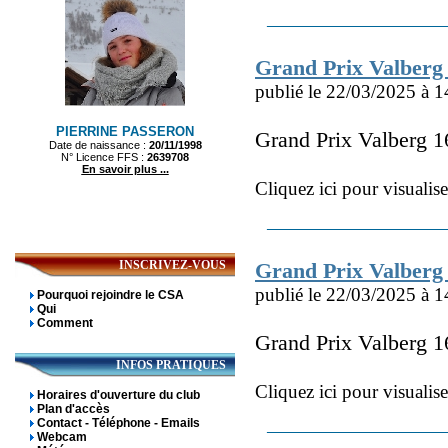
Grand Prix Valberg 
publié le 22/03/2025 à 1
Grand Prix Valberg 1
Cliquez ici pour visualis
INSCRIVEZ-VOUS
Grand Prix Valberg
publié le 22/03/2025 à 1
Pourquoi rejoindre le CSA
Qui
Comment
Grand Prix Valberg 
INFOS PRATIQUES
Cliquez ici pour visualis
Horaires d'ouverture du club
Plan d'accès
Contact - Téléphone - Emails
Webcam