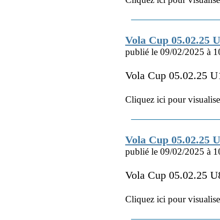
Vola Cup 05.02.25 U
publié le 09/02/2025 à 1
Vola Cup 05.02.25 U1
Cliquez ici pour visualis
Vola Cup 05.02.25 
publié le 09/02/2025 à 1
Vola Cup 05.02.25 U
Cliquez ici pour visualis