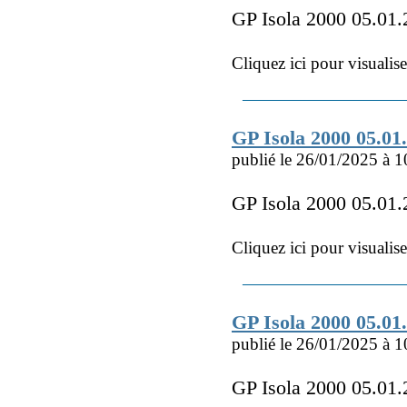
GP Isola 2000 05.0
Cliquez ici pour visualis
GP Isola 2000 05.0
publié le 26/01/2025 à 1
GP Isola 2000 05.01
Cliquez ici pour visualis
GP Isola 2000 05.0
publié le 26/01/2025 à 1
GP Isola 2000 05.01