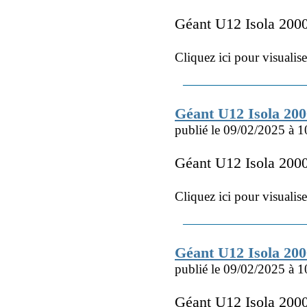
Géant U12 Isola 200
Cliquez ici pour visualis
Géant U12 Isola 20
publié le 09/02/2025 à 1
Géant U12 Isola 20
Cliquez ici pour visualis
Géant U12 Isola 20
publié le 09/02/2025 à 1
Géant U12 Isola 20