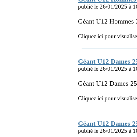
publié le 26/01/2025 à 1
Géant U12 Hommes 2
Cliquez ici pour visualis
Géant U12 Dames 2
publié le 26/01/2025 à 1
Géant U12 Dames 25
Cliquez ici pour visualis
Géant U12 Dames 25
publié le 26/01/2025 à 1