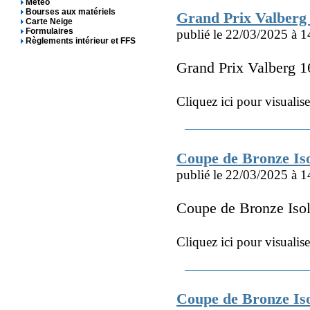
Météo
Bourses aux matériels
Grand Prix Valberg
Carte Neige
Formulaires
publié le 22/03/2025 à 1
Règlements intérieur et FFS
Grand Prix Valberg 
Cliquez ici pour visualis
Coupe de Bronze I
publié le 22/03/2025 à 1
Coupe de Bronze Is
Cliquez ici pour visualis
Coupe de Bronze Is