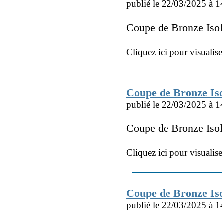
publié le 22/03/2025 à 1
Coupe de Bronze Is
Cliquez ici pour visualis
Coupe de Bronze I
publié le 22/03/2025 à 1
Coupe de Bronze Is
Cliquez ici pour visualis
Coupe de Bronze Is
publié le 22/03/2025 à 1