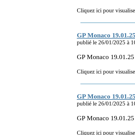
Cliquez ici pour visualis
GP Monaco 19.01.2
publié le 26/01/2025 à 1
GP Monaco 19.01.2
Cliquez ici pour visualis
GP Monaco 19.01.2
publié le 26/01/2025 à 1
GP Monaco 19.01.2
Cliquez ici pour visualis