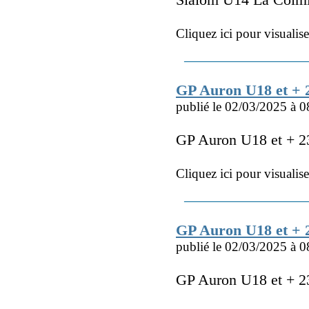
Slalom U14 La Colm
Cliquez ici pour visualis
GP Auron U18 et +
publié le 02/03/2025 à 0
GP Auron U18 et + 
Cliquez ici pour visualis
GP Auron U18 et + 
publié le 02/03/2025 à 0
GP Auron U18 et + 2