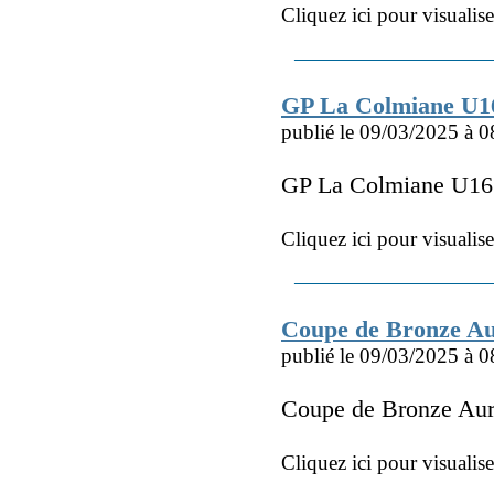
Cliquez ici pour visualis
GP La Colmiane U1
publié le 09/03/2025 à 0
GP La Colmiane U16
Cliquez ici pour visualis
Coupe de Bronze A
publié le 09/03/2025 à 0
Coupe de Bronze Au
Cliquez ici pour visualis