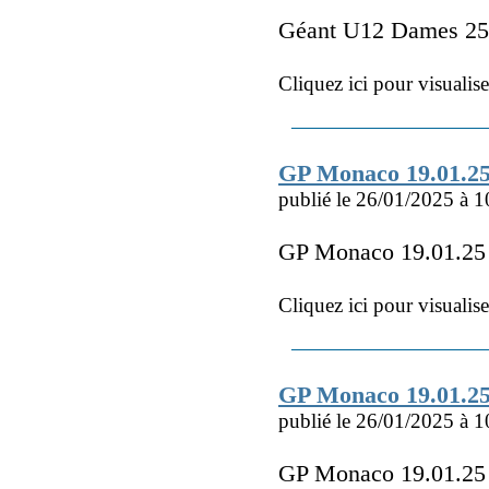
Géant U12 Dames 25
Cliquez ici pour visualis
GP Monaco 19.01.2
publié le 26/01/2025 à 1
GP Monaco 19.01.2
Cliquez ici pour visualis
GP Monaco 19.01.2
publié le 26/01/2025 à 1
GP Monaco 19.01.25