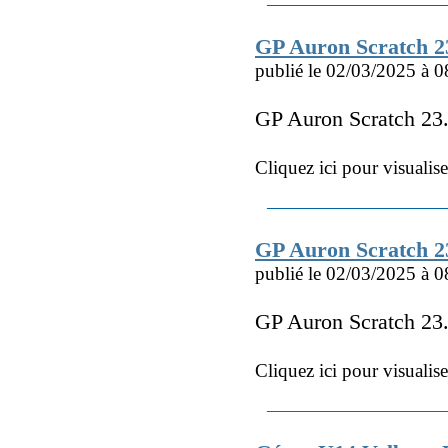
GP Auron Scratch 
publié le 02/03/2025 à 0
GP Auron Scratch 2
Cliquez ici pour visualis
GP Auron Scratch 2
publié le 02/03/2025 à 0
GP Auron Scratch 23
Cliquez ici pour visualis