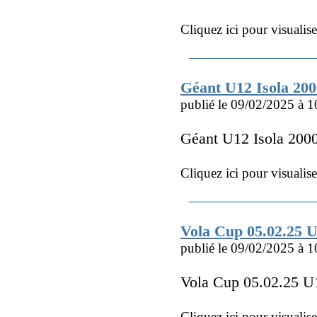
Cliquez ici pour visualis
Géant U12 Isola 2000
publié le 09/02/2025 à 1
Géant U12 Isola 2000
Cliquez ici pour visualis
Vola Cup 05.02.25 
publié le 09/02/2025 à 1
Vola Cup 05.02.25 U
Cliquez ici pour visualis