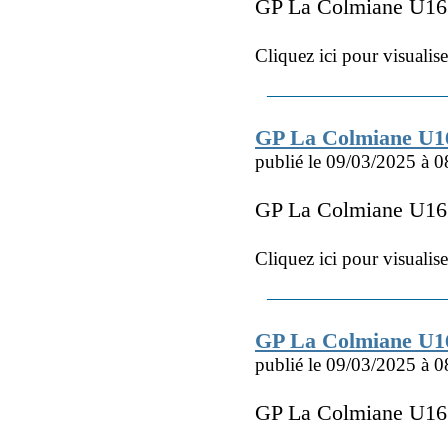
GP La Colmiane U1
Cliquez ici pour visualis
GP La Colmiane U1
publié le 09/03/2025 à 0
GP La Colmiane U16
Cliquez ici pour visualis
GP La Colmiane U1
publié le 09/03/2025 à 0
GP La Colmiane U16