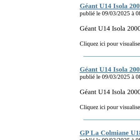
Géant U14 Isola 20
publié le 09/03/2025 à 0
Géant U14 Isola 20
Cliquez ici pour visualis
Géant U14 Isola 20
publié le 09/03/2025 à 0
Géant U14 Isola 200
Cliquez ici pour visualis
GP La Colmiane U1