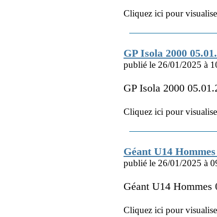
Cliquez ici pour visualis
GP Isola 2000 05.01
publié le 26/01/2025 à 1
GP Isola 2000 05.01
Cliquez ici pour visualis
Géant U14 Hommes 
publié le 26/01/2025 à 0
Géant U14 Hommes 
Cliquez ici pour visualis