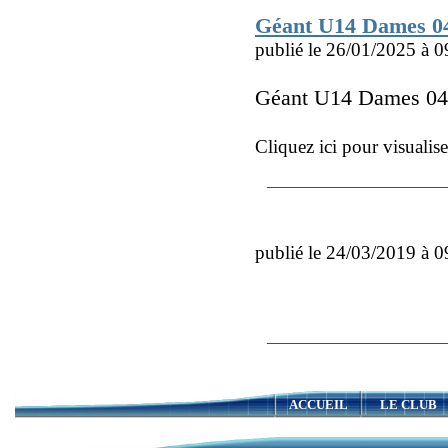
Géant U14 Dames 04
publié le 26/01/2025 à 0
Géant U14 Dames 04
Cliquez ici pour visualis
publié le 24/03/2019 à 0
ACCUEIL
LE CLUB