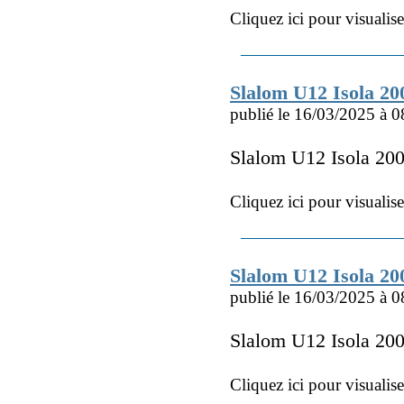
Cliquez ici pour visualis
Slalom U12 Isola 2
publié le 16/03/2025 à 0
Slalom U12 Isola 20
Cliquez ici pour visualis
Slalom U12 Isola 20
publié le 16/03/2025 à 0
Slalom U12 Isola 20
Cliquez ici pour visualis