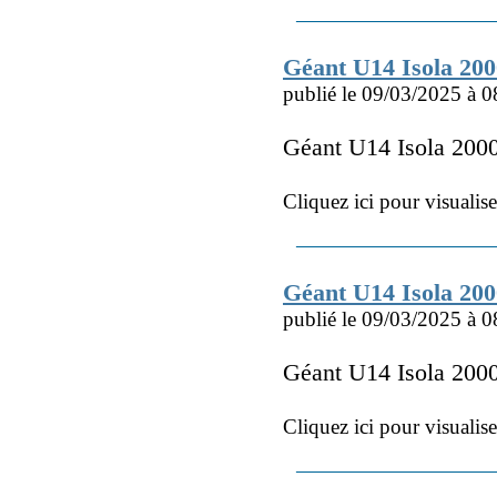
Géant U14 Isola 20
publié le 09/03/2025 à 0
Géant U14 Isola 20
Cliquez ici pour visualis
Géant U14 Isola 20
publié le 09/03/2025 à 0
Géant U14 Isola 200
Cliquez ici pour visualis