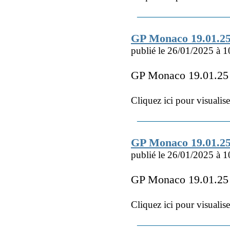
GP Monaco 19.01.2
publié le 26/01/2025 à 1
GP Monaco 19.01.25
Cliquez ici pour visualis
GP Monaco 19.01.25
publié le 26/01/2025 à 1
GP Monaco 19.01.25
Cliquez ici pour visualis