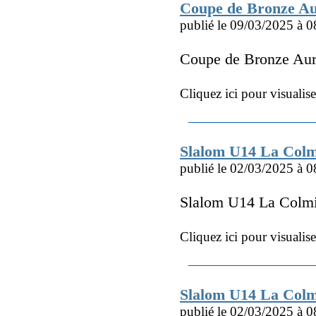
Coupe de Bronze Au
publié le 09/03/2025 à 0
Coupe de Bronze Au
Cliquez ici pour visualis
Slalom U14 La Colm
publié le 02/03/2025 à 0
Slalom U14 La Colm
Cliquez ici pour visualis
Slalom U14 La Col
publié le 02/03/2025 à 0