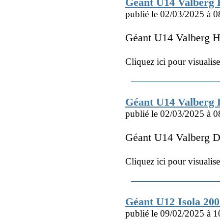
Géant U14 Valberg
publié le 02/03/2025 à 0
Géant U14 Valberg 
Cliquez ici pour visualis
Géant U14 Valberg 
publié le 02/03/2025 à 0
Géant U14 Valberg D
Cliquez ici pour visualis
Géant U12 Isola 20
publié le 09/02/2025 à 1