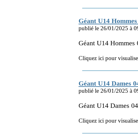
Géant U14 Hommes 
publié le 26/01/2025 à 0
Géant U14 Hommes 0
Cliquez ici pour visualis
Géant U14 Dames 0
publié le 26/01/2025 à 0
Géant U14 Dames 04
Cliquez ici pour visualis