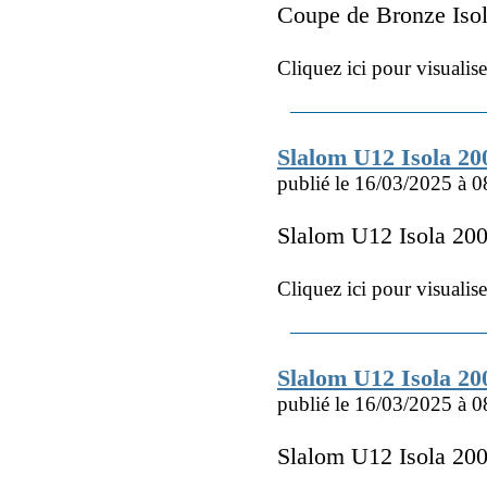
Coupe de Bronze Iso
Cliquez ici pour visualis
Slalom U12 Isola 2
publié le 16/03/2025 à 0
Slalom U12 Isola 2
Cliquez ici pour visualis
Slalom U12 Isola 2
publié le 16/03/2025 à 0
Slalom U12 Isola 20