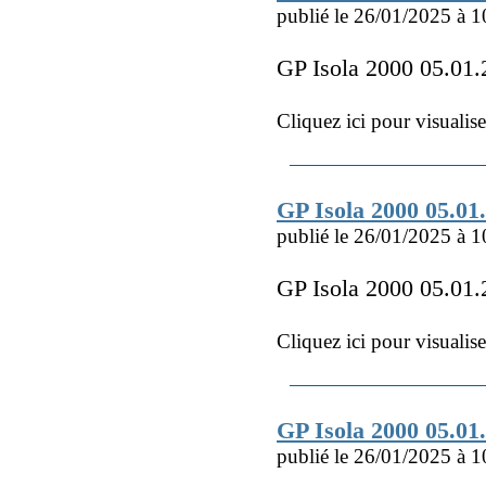
publié le 26/01/2025 à 1
GP Isola 2000 05.0
Cliquez ici pour visualis
GP Isola 2000 05.0
publié le 26/01/2025 à 1
GP Isola 2000 05.0
Cliquez ici pour visualis
GP Isola 2000 05.0
publié le 26/01/2025 à 1