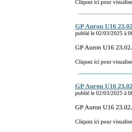
Cliquez ici pour visualis
GP Auron U16 23.0
publié le 02/03/2025 à 0
GP Auron U16 23.0
Cliquez ici pour visualis
GP Auron U16 23.0
publié le 02/03/2025 à 0
GP Auron U16 23.02
Cliquez ici pour visualis