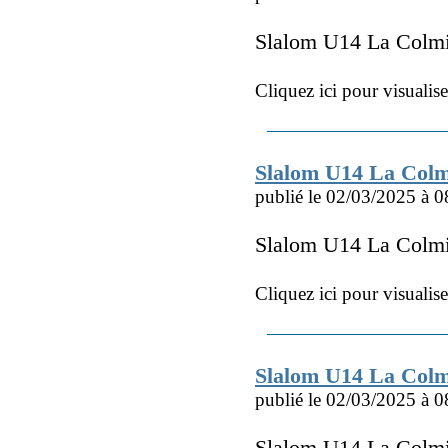
Slalom U14 La Colm
Cliquez ici pour visualis
Slalom U14 La Col
publié le 02/03/2025 à 0
Slalom U14 La Colm
Cliquez ici pour visualis
Slalom U14 La Colm
publié le 02/03/2025 à 0