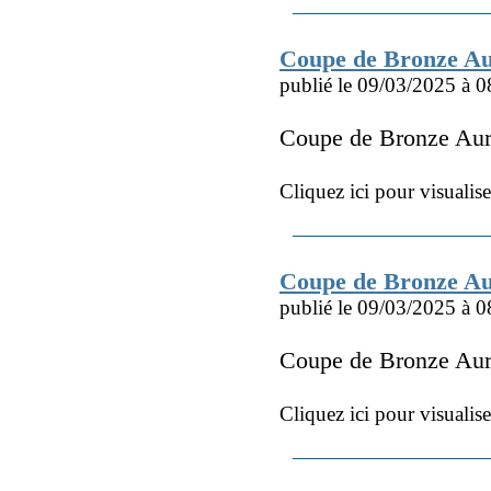
Coupe de Bronze Au
publié le 09/03/2025 à 0
Coupe de Bronze Au
Cliquez ici pour visualis
Coupe de Bronze A
publié le 09/03/2025 à 0
Coupe de Bronze Au
Cliquez ici pour visualis