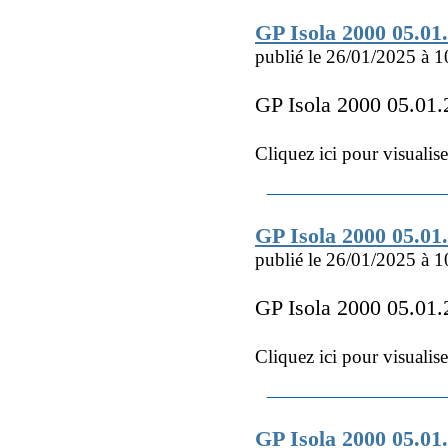
GP Isola 2000 05.0
publié le 26/01/2025 à 1
GP Isola 2000 05.0
Cliquez ici pour visualis
GP Isola 2000 05.0
publié le 26/01/2025 à 1
GP Isola 2000 05.01
Cliquez ici pour visualis
GP Isola 2000 05.0