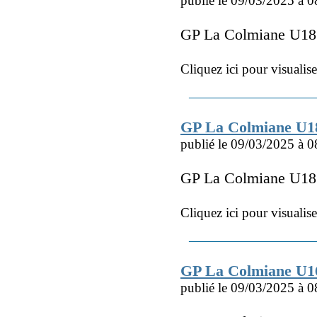
publié le 09/03/2025 à 0
GP La Colmiane U18
Cliquez ici pour visualis
GP La Colmiane U18
publié le 09/03/2025 à 0
GP La Colmiane U18
Cliquez ici pour visualis
GP La Colmiane U1
publié le 09/03/2025 à 0