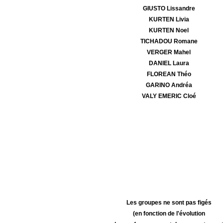
GIUSTO Lissandre
KURTEN Livia
KURTEN Noel
TICHADOU Romane
VERGER Mahel
DANIEL Laura
FLOREAN Théo
GARINO Andréa
VALY EMERIC Cloé
Les groupes ne sont pas figés
(en fonction de l'évolution