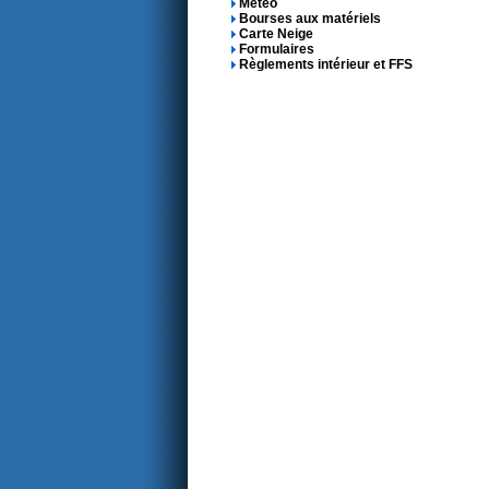
Météo
Bourses aux matériels
Carte Neige
Formulaires
Règlements intérieur et FFS