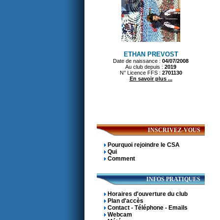
INSCRIVEZ-VOUS
Pourquoi rejoindre le CSA
Qui
Comment
INFOS PRATIQUES
Horaires d'ouverture du club
Plan d'accès
Contact - Téléphone - Emails
Webcam